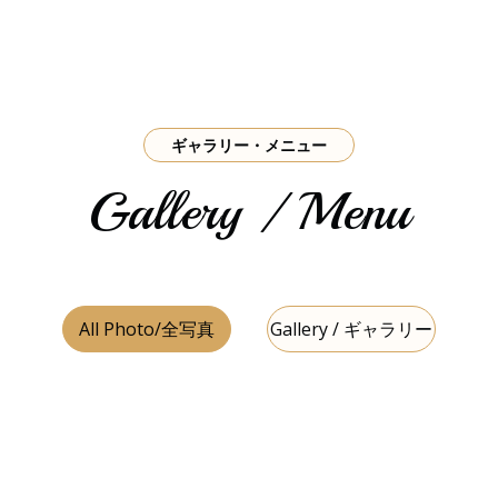
ギャラリー・メニュー
Gallery / Menu
All Photo/全写真
Gallery / ギャラリー