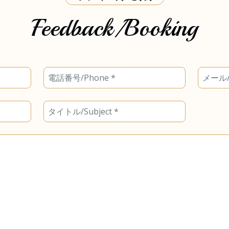
Feedback/Booking