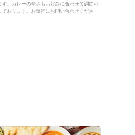
ます。カレーの辛さもお好みに合わせて調節可
しております。お気軽にお問い合わせくださ