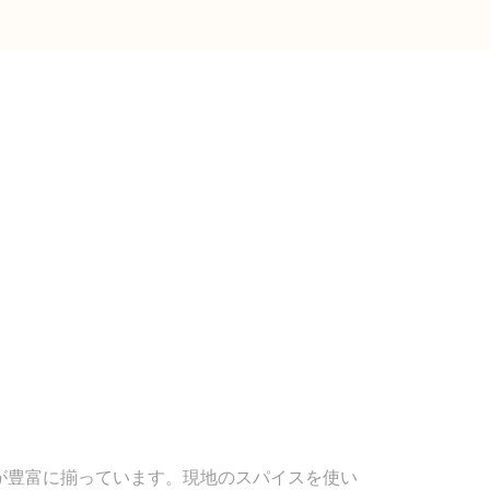
が豊富に揃っています。現地のスパイスを使い