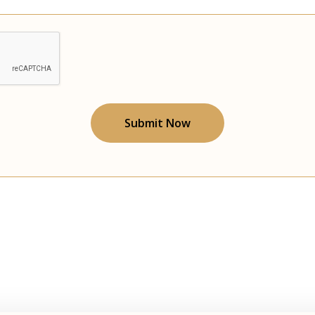
Submit Now